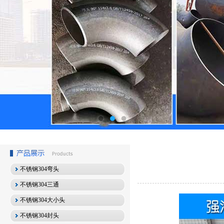
不锈钢304弯头
不锈钢304三通
不锈钢304大小头
不锈钢304封头