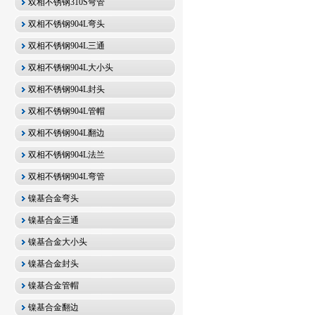
双相不锈钢310S弯管
双相不锈钢904L弯头
双相不锈钢904L三通
双相不锈钢904L大小头
双相不锈钢904L封头
双相不锈钢904L管帽
双相不锈钢904L翻边
双相不锈钢904L法兰
双相不锈钢904L弯管
镍基合金弯头
镍基合金三通
镍基合金大小头
镍基合金封头
镍基合金管帽
镍基合金翻边