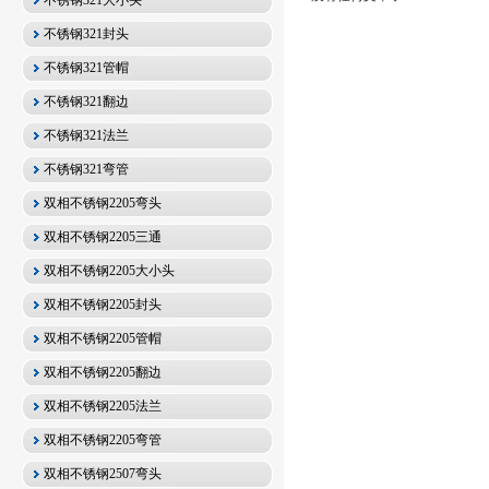
不锈钢321大小头
不锈钢321封头
不锈钢321管帽
不锈钢321翻边
不锈钢321法兰
不锈钢321弯管
双相不锈钢2205弯头
双相不锈钢2205三通
双相不锈钢2205大小头
双相不锈钢2205封头
双相不锈钢2205管帽
双相不锈钢2205翻边
双相不锈钢2205法兰
双相不锈钢2205弯管
双相不锈钢2507弯头