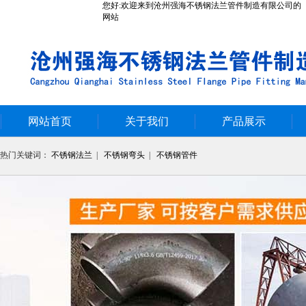
您好:欢迎来到沧州强海不锈钢法兰管件制造有限公司的
网站
网站首页
关于我们
产品展示
热门关键词：
不锈钢法兰
|
不锈钢弯头
|
不锈钢管件