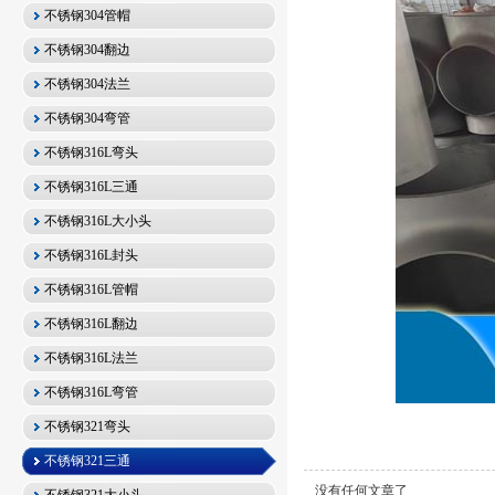
不锈钢304管帽
不锈钢304翻边
不锈钢304法兰
不锈钢304弯管
不锈钢316L弯头
不锈钢316L三通
不锈钢316L大小头
不锈钢316L封头
不锈钢316L管帽
不锈钢316L翻边
不锈钢316L法兰
不锈钢316L弯管
不锈钢321弯头
不锈钢321三通
没有任何文章了