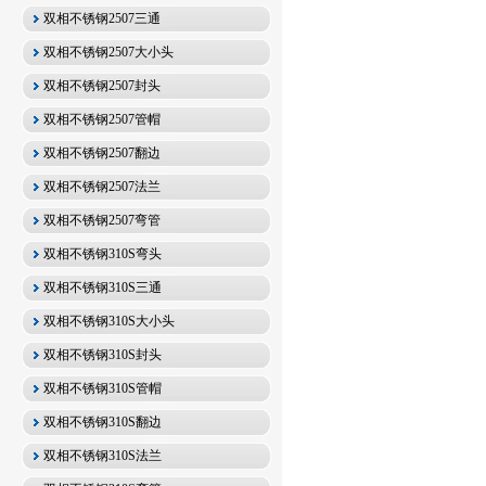
双相不锈钢2507三通
双相不锈钢2507大小头
双相不锈钢2507封头
双相不锈钢2507管帽
双相不锈钢2507翻边
双相不锈钢2507法兰
双相不锈钢2507弯管
双相不锈钢310S弯头
双相不锈钢310S三通
双相不锈钢310S大小头
双相不锈钢310S封头
双相不锈钢310S管帽
双相不锈钢310S翻边
双相不锈钢310S法兰