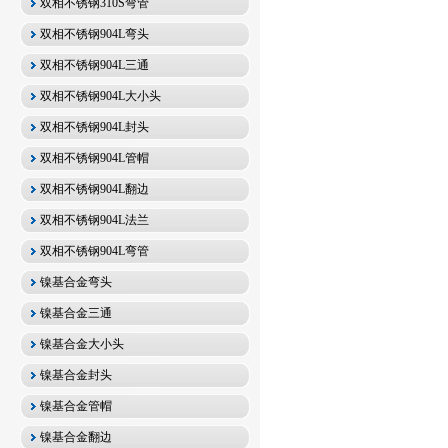
双相不锈钢310S弯管
双相不锈钢904L弯头
双相不锈钢904L三通
双相不锈钢904L大小头
双相不锈钢904L封头
双相不锈钢904L管帽
双相不锈钢904L翻边
双相不锈钢904L法兰
双相不锈钢904L弯管
镍基合金弯头
镍基合金三通
镍基合金大小头
镍基合金封头
镍基合金管帽
镍基合金翻边