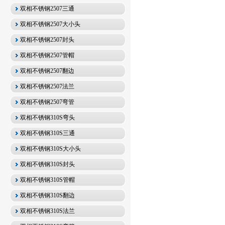
双相不锈钢2507三通
双相不锈钢2507大小头
双相不锈钢2507封头
双相不锈钢2507管帽
双相不锈钢2507翻边
双相不锈钢2507法兰
双相不锈钢2507弯管
双相不锈钢310S弯头
双相不锈钢310S三通
双相不锈钢310S大小头
双相不锈钢310S封头
双相不锈钢310S管帽
双相不锈钢310S翻边
双相不锈钢310S法兰