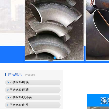
不锈钢304弯头
不锈钢304三通
不锈钢304大小头
不锈钢304封头