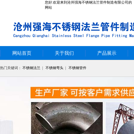
您好:欢迎来到沧州强海不锈钢法兰管件制造有限公司的
网站
网站首页
关于我们
产品展示
热门关键词：
不锈钢法兰
|
不锈钢弯头
|
不锈钢管件