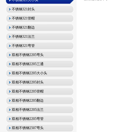
不锈钢321大小头
不锈钢321封头
不锈钢321管帽
不锈钢321翻边
不锈钢321法兰
不锈钢321弯管
双相不锈钢2205弯头
双相不锈钢2205三通
双相不锈钢2205大小头
双相不锈钢2205封头
双相不锈钢2205管帽
双相不锈钢2205翻边
双相不锈钢2205法兰
双相不锈钢2205弯管
双相不锈钢2507弯头