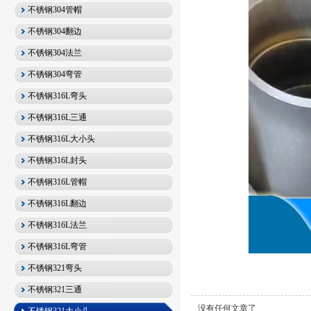
不锈钢304管帽
不锈钢304翻边
不锈钢304法兰
不锈钢304弯管
不锈钢316L弯头
不锈钢316L三通
不锈钢316L大小头
不锈钢316L封头
不锈钢316L管帽
不锈钢316L翻边
不锈钢316L法兰
不锈钢316L弯管
不锈钢321弯头
不锈钢321三通
没有任何文章了